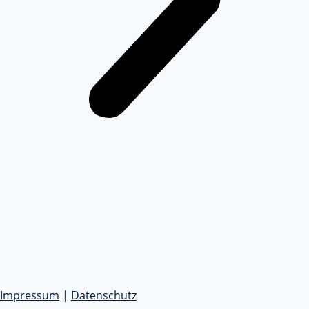
Impressum
|
Datenschutz