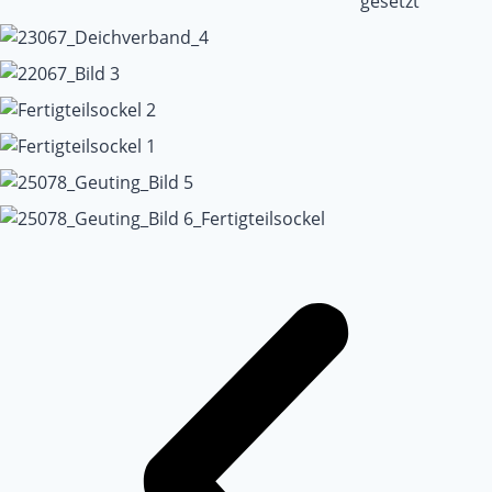
gesetzt