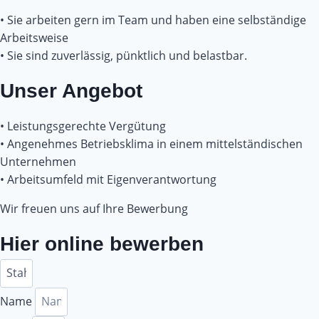
• Sie arbeiten gern im Team und haben eine selbständige
Arbeitsweise
• Sie sind zuverlässig, pünktlich und belastbar.
Unser Angebot
• Leistungsgerechte Vergütung
• Angenehmes Betriebsklima in einem mittelständischen
Unternehmen
• Arbeitsumfeld mit Eigenverantwortung
Wir freuen uns auf Ihre Bewerbung
Hier online bewerben
Name