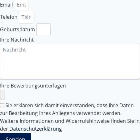
Email
Telefon
Geburtsdatum
Ihre Nachricht
Ihre Bewerbungsunterlagen
Sie erklären sich damit einverstanden, dass Ihre Daten
zur Bearbeitung Ihres Anliegens verwendet werden.
Weitere Informationen und Widerrufshinweise finden Sie in
der
Datenschutzerklärung
Senden