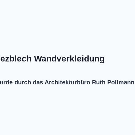
pezblech Wandverkleidung
urde durch das Architekturbüro Ruth Pollmann 