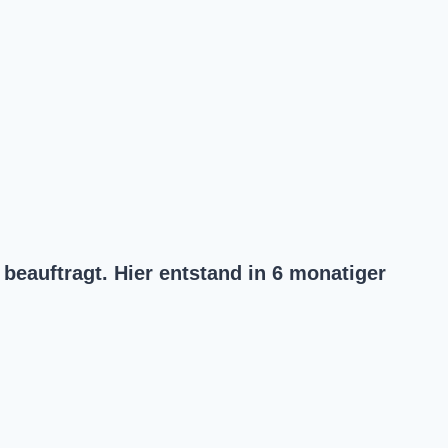
beauftragt. Hier entstand in 6 monatiger