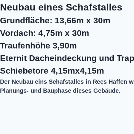
Neubau eines Schafstalles
Grundfläche: 13,66m x 30m
Vordach: 4,75m x 30m
Traufenhöhe 3,90m
Eternit Dacheindeckung und Tra
Schiebetore 4,15mx4,15m
Der Neubau eins Schafstalles in Rees Haffen w
Planungs- und Bauphase dieses Gebäude.